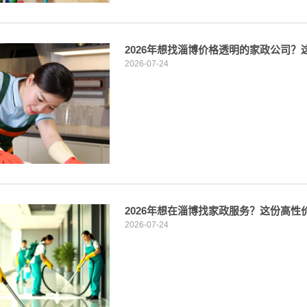
2026年想找淄博价格透明的家政公司
2026-07-24
2026年想在淄博找家政服务？这份高
2026-07-24