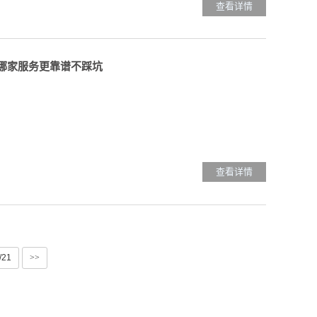
查看详情
别哪家服务更靠谱不踩坑
查看详情
/21
>>