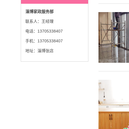
淄博家政服务部
联系人：王经理
电话：13705338407
手机：13705338407
地址：淄博张店