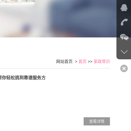
网站首页: >
首页
>>
家政常识
，帮你轻松挑到靠谱服务方
查看详情