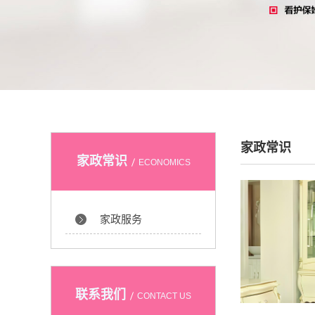
家政常识
家政常识
ECONOMICS
家政服务
联系我们
CONTACT US