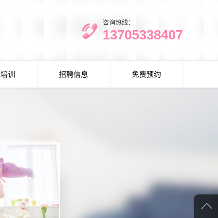
咨询热线：
13705338407
术培训
招聘信息
免费预约