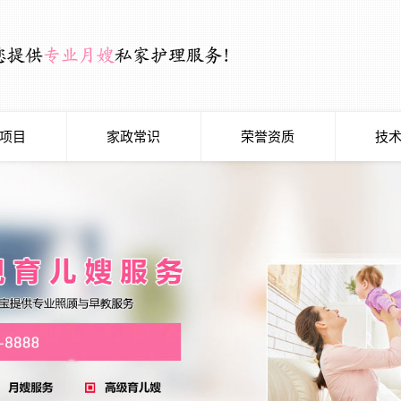
项目
家政常识
荣誉资质
技