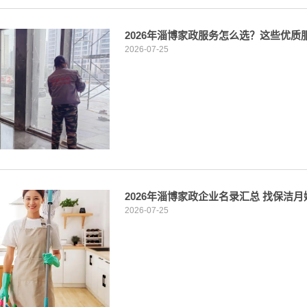
2026年淄博家政服务怎么选？这些优
2026-07-25
2026年淄博家政企业名录汇总 找保洁
2026-07-25