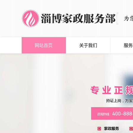
网站首页
关于我们
服务