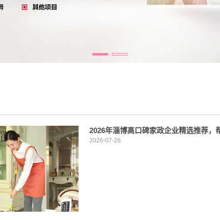
2026年淄博高口碑家政企业精选推荐
2026-07-26