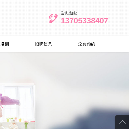
咨询热线：
13705338407
术培训
招聘信息
免费预约