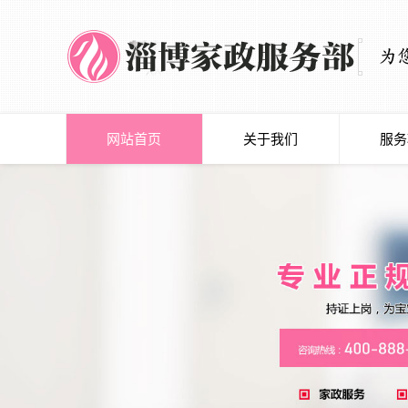
网站首页
关于我们
服务