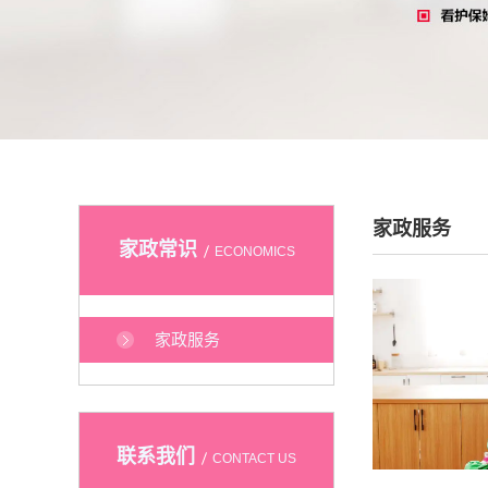
家政服务
家政常识
ECONOMICS
家政服务
联系我们
CONTACT US