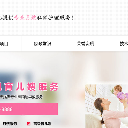
项目
家政常识
荣誉资质
技