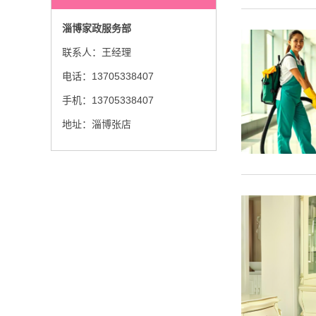
淄博家政服务部
联系人：王经理
电话：13705338407
手机：13705338407
地址：淄博张店