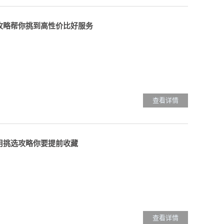
用攻略帮你挑到高性价比好服务
查看详情
实用挑选攻略你要提前收藏
查看详情