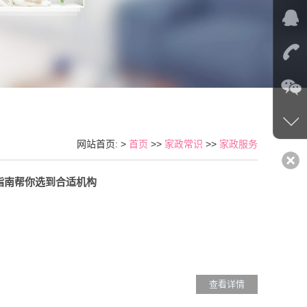
网站首页: >
首页
>>
家政常识
>>
家政服务
选指南帮你选到合适机构
查看详情