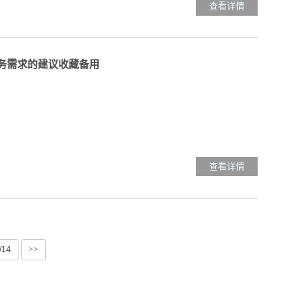
查看详情
服务需求的建议收藏备用
查看详情
/14
>>