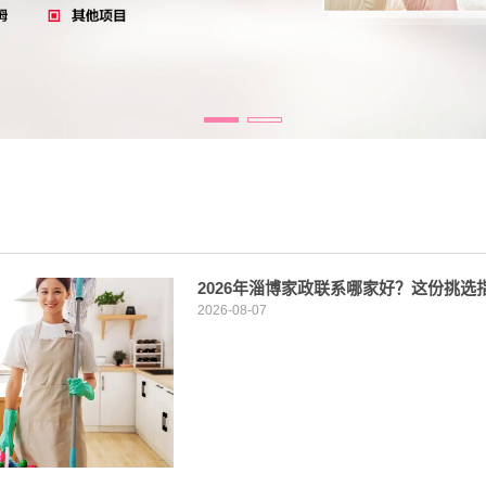
2026年淄博家政联系哪家好？这份挑
2026-08-07