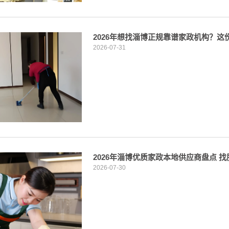
2026年想找淄博正规靠谱家政机构？
2026-07-31
2026年淄博优质家政本地供应商盘点 
2026-07-30