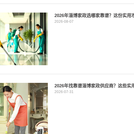
2026年淄博家政选哪家靠谱？这份实
2026-08-07
2026年找靠谱淄博家政供应商？这些
2026-07-31