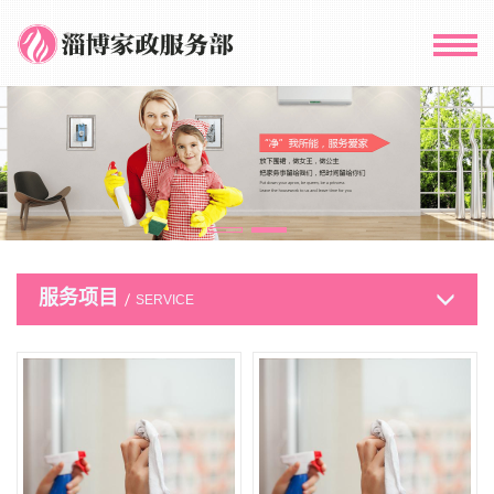
服务项目
SERVICE