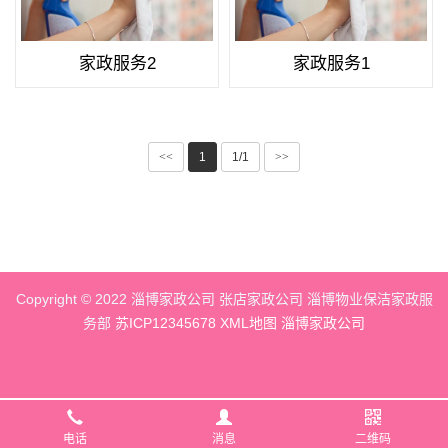
家政服务2
家政服务1
<<
1
1/1
>>
Copyright © 2022 淄博家政公司 张店家政公司 淄博物业保洁家政服
务部
苏ICP12345678
XML地图
淄博家政公司
电话
消息
二维码