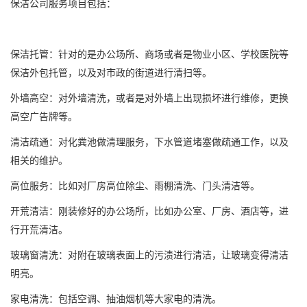
保洁公司服务项目包括：
保洁托管：针对的是办公场所、商场或者是物业小区、学校医院等
保洁外包托管，以及对市政的街道进行清扫等。
外墙高空：对外墙清洗，或者是对外墙上出现损坏进行维修，更换
高空广告牌等。
清洁疏通：对化粪池做清理服务，下水管道堵塞做疏通工作，以及
相关的维护。
高位服务：比如对厂房高位除尘、雨棚清洗、门头清洁等。
开荒清洁：刚装修好的办公场所，比如办公室、厂房、酒店等，进
行开荒清洁。
玻璃窗清洗：对附在玻璃表面上的污渍进行清洁，让玻璃变得清洁
明亮。
家电清洗：包括空调、抽油烟机等大家电的清洗。