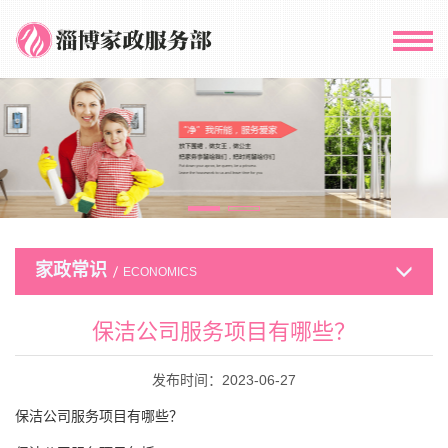
家政常识
ECONOMICS
保洁公司服务项目有哪些？
发布时间：2023-06-27
保洁公司服务项目有哪些？