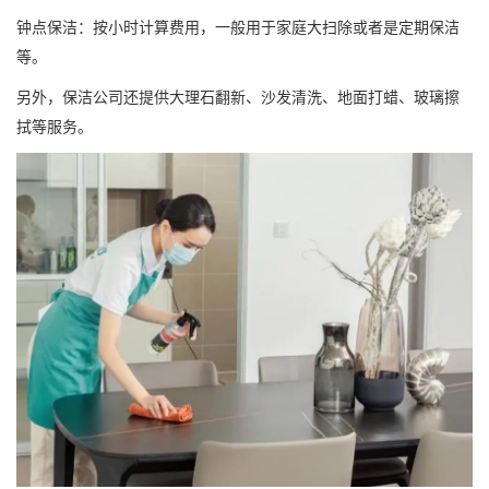
钟点保洁：按小时计算费用，一般用于家庭大扫除或者是定期保洁
等。
另外，保洁公司还提供大理石翻新、沙发清洗、地面打蜡、玻璃擦
拭等服务。