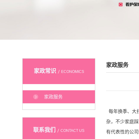
家政服务
家政常识
ECONOMICS
家政服务
每年换季、大
杂，不少家庭踩
联系我们
CONTACT US
有代表性的公司