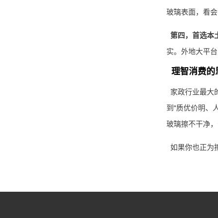
玻璃表面，看会
第四，首选本
实。外地大平台
理智消费的
家政行业最大的
到“质优价明、
玻璃擦不干净，
如果你也正为