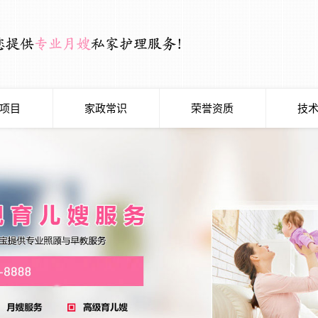
项目
家政常识
荣誉资质
技