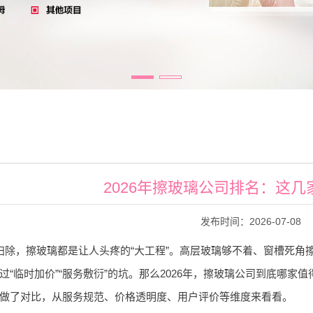
2026年擦玻璃公司排名：这
发布时间：2026-07-08
扫除，擦玻璃都是让人头疼的“大工程”。高层玻璃够不着、窗槽死角
过“临时加价”“服务敷衍”的坑。那么2026年，擦玻璃公司到底哪
做了对比，从服务规范、价格透明度、用户评价等维度来看看。