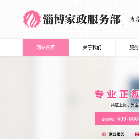
网站首页
关于我们
服务