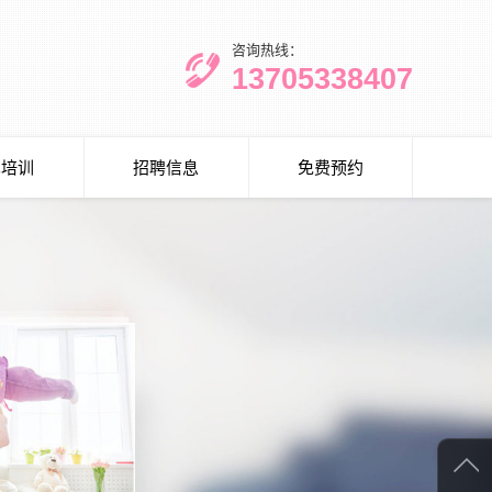
咨询热线：
13705338407
术培训
招聘信息
免费预约